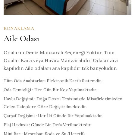
KONAKLAMA
Aile Odası
Odaların Deniz Manzaralı Seçeneği Yoktur. Tüm
Odalar Kara veya Havuz Manzaralıdır. Odalar ara
kapılıdır. Aile odaları ara kapılıdır tek banyoludur.
Tüm Oda Anahtarları Elektronik Kartlı Sistemdir.
Oda Temizliği : Her Gün Bir Kez Yapılmaktadır.
Havlu Değişimi : Doğa Dostu Tesisimizde Misafirlerimizden
Gelen Taleplere Göre Değiştirilmektedir.
Çarşaf Değişimi : Her İki Günde Bir Yapılmaktadır.
Plaj Havlusu : Günde Bir Defa Verilmektedir.
Mini Bar : Meşrubat, Soda ve Su (Ücretli).