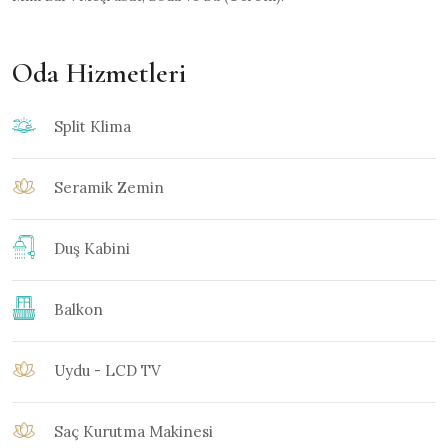
Oda Hizmetleri
Split Klima
Seramik Zemin
Duş Kabini
Balkon
Uydu - LCD TV
Saç Kurutma Makinesi