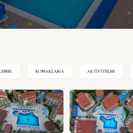
GENEL
KONAKLAMA
AKTIVITELER