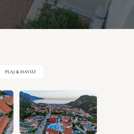
PLAJ & HAVUZ