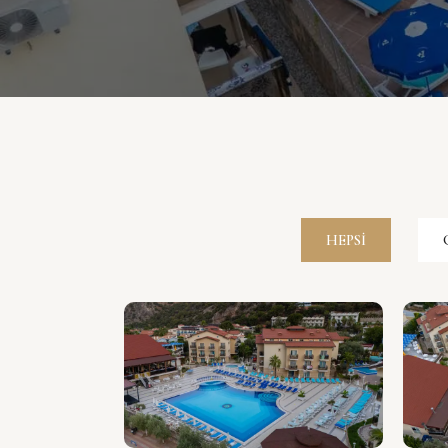
HEPSI