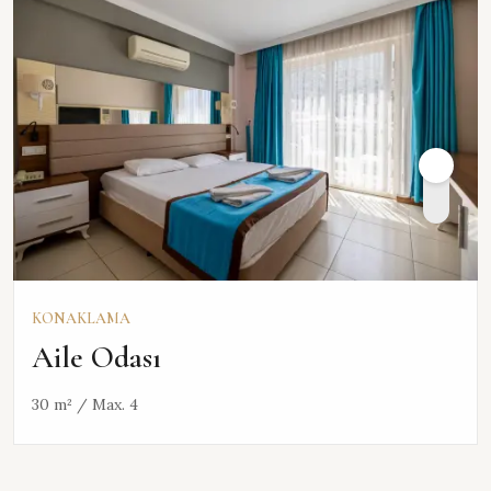
KONAKLAMA
Aile Odası
30 m² / Max. 4