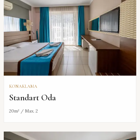
KONAKLAMA
Standart Oda
20m² / Max. 2