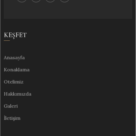
KEŞFET
Anasayfa
Konaklama
Otelimiz
Hakkımızda
Galeri
İletişim