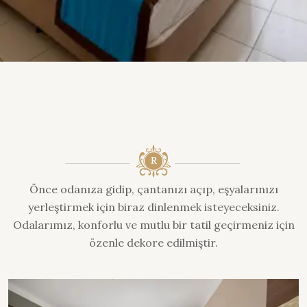
Önce odanıza gidip, çantanızı açıp, eşyalarınızı
yerleştirmek için biraz dinlenmek isteyeceksiniz.
Odalarımız, konforlu ve mutlu bir tatil geçirmeniz için
özenle dekore edilmiştir.