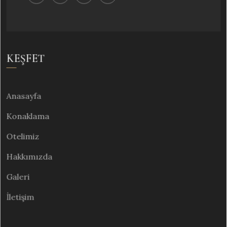
KEŞFET
Anasayfa
Konaklama
Otelimiz
Hakkımızda
Galeri
İletişim