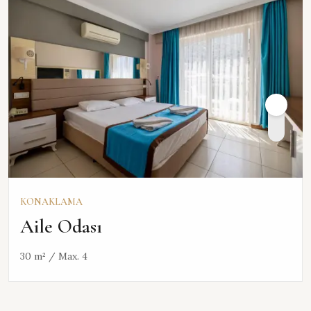
KONAKLAMA
Aile Odası
30 m² / Max. 4