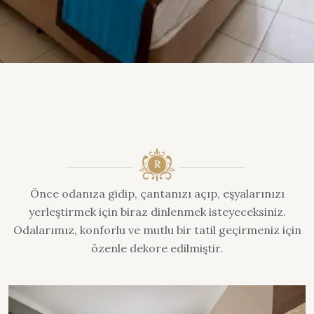
Önce odanıza gidip, çantanızı açıp, eşyalarınızı
yerleştirmek için biraz dinlenmek isteyeceksiniz.
Odalarımız, konforlu ve mutlu bir tatil geçirmeniz için
özenle dekore edilmiştir.