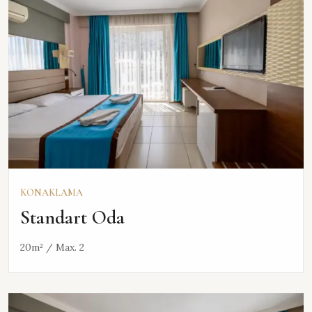
KONAKLAMA
Standart Oda
20m² / Max. 2